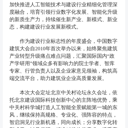
加快推进人工智能技术与建设行业精细化管理深
度融合，培育引领行业数字化发展、智能化升级
的新质生产力，持续催生新产业、新模式、新业
态，构建建设行业发展新模式。
作为建设行业标志性的年度盛会，中国数字
建筑大会自2010年首次举办以来，始终聚焦建筑
产业转型升级痛点难点问题，汇聚国际国内“政
产学研用”领域众多有影响力的院士学者、智库
专家、行管负责人以及企业家意见领袖，构筑高
端交流平台，助力建筑业企业高质量发展。
本次大会定址北京中关村论坛永久会址，依
托北京建设国际科技创新中心的主阵地优势，乘
中关村科学城打造人工智能全景赋能第一城的东
风，继续保持高规格、专业化、强阵容的特点，
智启洞见行业新机遇，同向成长；分享数字化转