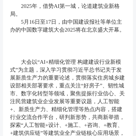
2025年，借势AI第一城，论道建筑业新格
局。
5月16日至17日，由中国建设报社等单位主
办的中国数字建筑大会2025将在北京盛大开幕。
大会以“AI+精细化管理 构建建设行业新模
式”为主题，深入学习贯彻习近平总书记关于发
展新质生产力的重要论述，贯彻落实住房城乡建
设部相关部署要求，重点关注“好房子”、韧性城
市、数字化转型等领域，聚焦提振行业信心、关
注民营建筑业企业发展等重要议题，人工智能
+、新质生产力、精细化管理等热点内容，搭建
行业交流合作平台，研判新形势，共商新举措，
探索“人工智能+设计、+施工、+咨询、+教育、
+建筑供应链”等建筑业全产业链核心应用场景，