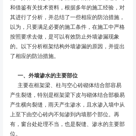
和借鉴有关技术资料，根据多年的施工经验，对
其进行了分析，并总结了一些相应的防治措施，
以为，只要满足必要的施工条件，在施工中严格
按照要求去做，是可以有效防止外墙渗漏现象
的。以下分析框架结构外墙渗漏的原因，并提出
了相应的防治措施。
一、外墙渗水的主要部位
主要在框架梁、柱与空心砖砌体结合部容易
产生裂缝，特别是框架梁下皮与砌体结合部极易
产生横向裂缝，雨天产生渗水，且水渗入墙中从
上至下由空心砖内不知渗到内墙那个部位。再
有，窗台处处理不当，也是裂缝、渗水的主要部
位。