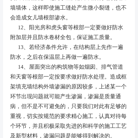
墙墙体，这样即使施工缝处产生微小裂缝，也不
会造成女儿墙根部渗水。
12、阳光房和虎头窗等根部一定要做好防水
附加层并且防水卷材全包，保证施工质量。
13、若经济条件允许，在结构层上先作一遍
防水，之后在保温层上再做一遍防水。
14、屋面突出的构筑物等如烟囱、排气管道
和天窗等根部一定按要求做好防水处理。造成框
架填充墙结构外墙渗漏的原因较多，上述某一个
环节出现问题就可能产生渗漏，渗漏是质量通
病，但不是不可避免的，只要我们对此有足够的
重视，切实按规范的要求精心施工，认真对待每
个环节，并且积极采取先进的和科学的施工工艺
及新型材料，渗漏问题是能够得到解决的。