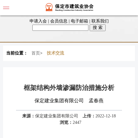
申请入会
|
会员信息
|
电子邮箱
|
联系我们
当前位置：
首页
>
技术交流
框架结构外墙渗漏防治措施分析
保定建业集团有限公司 孟春燕
来源：
保定建业集团有限公司
上传：
2022-12-18
浏览：
2447