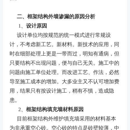
二、框架结构外墙渗漏的原因分析
1、
设计原因
设计单位均按规范的统一模式进行常规设
计，不考虑新工艺。新材料。新技术的应用，同
时在细部处理上更是一带而过，明知有通病，但
只要结构不出现问题，便与自己无关。施工中的
问题由施工单位处理。而改进工艺、作法，必然
导至施工成本的增加。大多业主又不认可增加费
用，结果只有按设计施工，稍有不慎，造成隐
患。
2、
框架结构填充墙材料原因
目前框架结构外维护填充墙采用的材料基本
为非承重空心砖。空心砖的特点是砖壁较薄，中