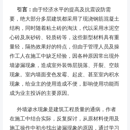
引言：
由于经济水平的提高及抗震设防需
要，绝大部分多层建筑都采用了现浇钢筋混凝土
结构，同时随着粘土砖的淘汰，代以采用水泥空
心砖及灰砂砖、轻质砖等，这些新型材料具有重
量轻，隔热效果好的特点，但由于管理人员及操
作工人在施工中缺乏经验，因各种原因常出现外
墙渗漏现象，造成室外装饰层脱落、开裂、空鼓
现象。室内墙面变色发霉、起皮、甚至室内积水
现象，给业主的使用造成不便，影响使用功能而
成为业主投诉的主要原因。
外墙渗水现象是建筑工程质量的通病，作者
在施工中结合实际，反复探讨，从原材料使用及
施工操作中初步找出渗漏现象的原因，通过学习